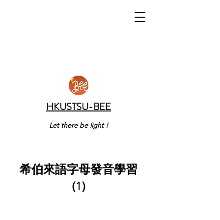
HKUSTSU-BEE
Let there be light !
希伯來語字母發音學習
（1）